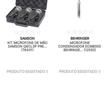
SAMSON
BEHRINGER
KIT MICROFONE DE MÃO
MICROFONE
SAMSON Q6CL3P PRE...
CONDENSADOR ECM8000
(76431)
BEHRINGE... (12592)
PRODUTO ESGOTADO :(
PRODUTO ESGOTADO :(