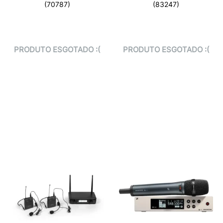
(70787)
(83247)
PRODUTO ESGOTADO :(
PRODUTO ESGOTADO :(