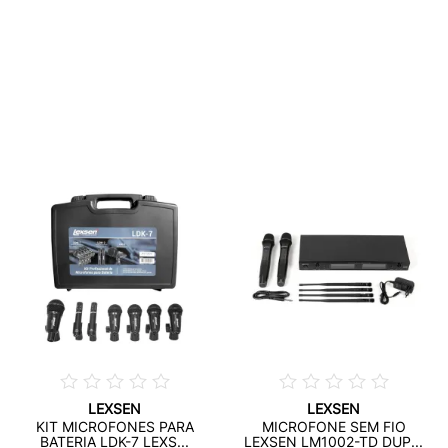
LEXSEN
LEXSEN
KIT MICROFONES PARA
MICROFONE SEM FIO
BATERIA LDK-7 LEXS...
LEXSEN LM1002-TD DUP...