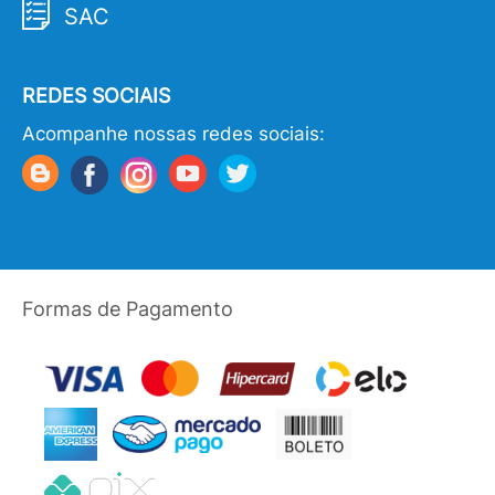
SAC
REDES SOCIAIS
Acompanhe nossas redes sociais:
Formas de Pagamento