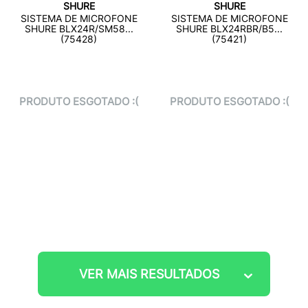
SHURE
SHURE
SISTEMA DE MICROFONE
SISTEMA DE MICROFONE
SHURE BLX24R/SM58...
SHURE BLX24RBR/B5...
(75428)
(75421)
PRODUTO ESGOTADO :(
PRODUTO ESGOTADO :(
VER MAIS RESULTADOS