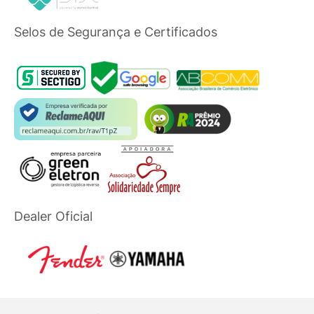
Selos de Segurança e Certificados
Dealer Oficial