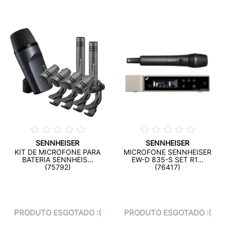
SENNHEISER
SENNHEISER
KIT DE MICROFONE PARA
MICROFONE SENNHEISER
BATERIA SENNHEIS...
EW-D 835-S SET R1...
(75792)
(76417)
PRODUTO ESGOTADO :(
PRODUTO ESGOTADO :(