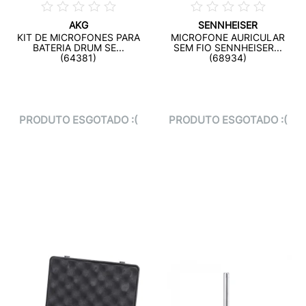
AKG
SENNHEISER
KIT DE MICROFONES PARA
MICROFONE AURICULAR
BATERIA DRUM SE...
SEM FIO SENNHEISER...
(64381)
(68934)
PRODUTO ESGOTADO :(
PRODUTO ESGOTADO :(