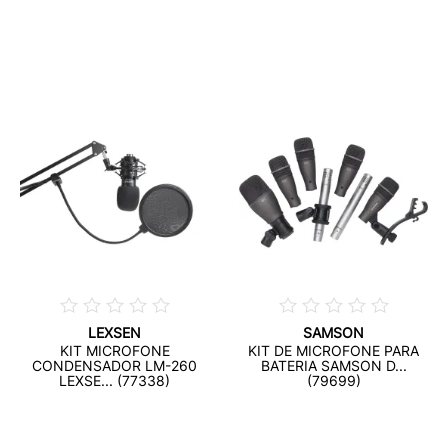
LEXSEN
SAMSON
KIT MICROFONE
KIT DE MICROFONE PARA
CONDENSADOR LM-260
BATERIA SAMSON D...
LEXSE... (77338)
(79699)