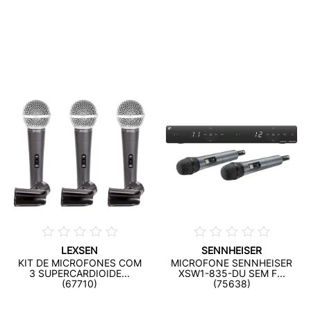
LEXSEN
SENNHEISER
KIT DE MICROFONES COM
MICROFONE SENNHEISER
3 SUPERCARDIOIDE...
XSW1-835-DU SEM F...
(67710)
(75638)