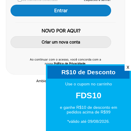
Entrar
NOVO POR AQUI?
Criar um nova conta
Ao continuar com o acesso, você concorda com a
nossa
Política de Privacidade
.
X
Ambiente seguro