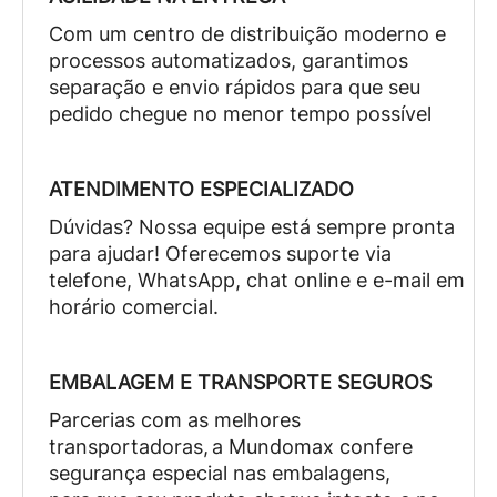
Com um centro de distribuição moderno e
processos automatizados, garantimos
separação e envio rápidos para que seu
pedido chegue no menor tempo possível
ATENDIMENTO ESPECIALIZADO
Dúvidas? Nossa equipe está sempre pronta
para ajudar! Oferecemos suporte via
telefone, WhatsApp, chat online e e-mail em
horário comercial.
EMBALAGEM E TRANSPORTE SEGUROS
Parcerias com as melhores
transportadoras, a Mundomax confere
segurança especial nas embalagens,