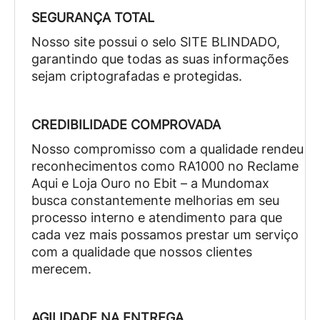
SEGURANÇA TOTAL
Nosso site possui o selo SITE BLINDADO,
garantindo que todas as suas informações
sejam criptografadas e protegidas.
CREDIBILIDADE COMPROVADA
Nosso compromisso com a qualidade rendeu
reconhecimentos como RA1000 no Reclame
Aqui e Loja Ouro no Ebit – a Mundomax
busca constantemente melhorias em seu
processo interno e atendimento para que
cada vez mais possamos prestar um serviço
com a qualidade que nossos clientes
merecem.
AGILIDADE NA ENTREGA