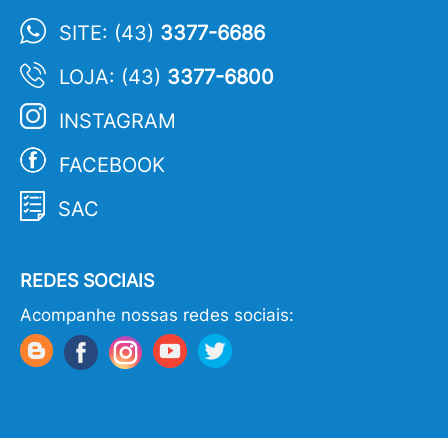
SITE: (43)
3377-6686
LOJA: (43)
3377-6800
INSTAGRAM
FACEBOOK
SAC
REDES SOCIAIS
Acompanhe nossas redes sociais: