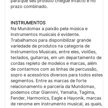
para que seu produto chegue intacto e no
prazo combinado.
INSTRUMENTOS
Na Mundomax a paixão pela música e
instrumentos musicais é evidente.
Trabalhamos para disponibilizar grande
variedade de produtos na categoria de
Instrumentos Musicais, entre eles, violões,
teclados, guitarras, em um departamento de
cordas repleto de modelos e marcas, além
de contarmos com as linhas de percussão,
sopro e acessórios diversos para todos estes
segmentos. Entre as marcas de forte
relacionamento e parceria da Mundomax,
podemos citar Giannini, Yamaha, Tagima,
Fender, Harmonics, Eagle e Hayonik, marcas
de renome em instrumento musical, as quais,