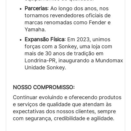
Parcerias
: Ao longo dos anos, nos
tornamos revendedores oficiais de
marcas renomadas como Fender e
Yamaha.
Expansão Física
: Em 2023, unimos
forças com a Sonkey, uma loja com
mais de 30 anos de tradição em
Londrina-PR, inaugurando a Mundomax
Unidade Sonkey.
NOSSO COMPROMISSO:
Continuar evoluindo e oferecendo produtos
e serviços de qualidade que atendam às
expectativas dos nossos clientes, sempre
com segurança, credibilidade e agilidade.