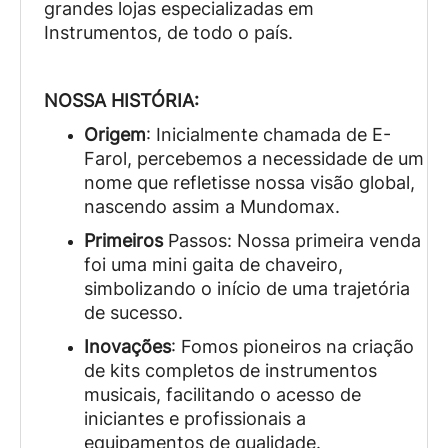
grandes lojas especializadas em
Instrumentos, de todo o país.
NOSSA HISTÓRIA:
Origem
: Inicialmente chamada de E-
Farol, percebemos a necessidade de um
nome que refletisse nossa visão global,
nascendo assim a Mundomax.
Primeiros
Passos: Nossa primeira venda
foi uma mini gaita de chaveiro,
simbolizando o início de uma trajetória
de sucesso.
Inovações
: Fomos pioneiros na criação
de kits completos de instrumentos
musicais, facilitando o acesso de
iniciantes e profissionais a
equipamentos de qualidade.