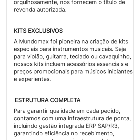
orgulhosamente, nos fornecem o título de
revenda autorizada.
KITS EXCLUSIVOS
A Mundomax foi pioneira na criação de kits
especiais para instrumentos musicais. Seja
para violão, guitarra, teclado ou cavaquinho,
nossos kits incluem acessórios essenciais e
preços promocionais para músicos iniciantes
e experientes.
ESTRUTURA COMPLETA
Para garantir qualidade em cada pedido,
contamos com uma infraestrutura de ponta,
incluindo gestão integrada ERP SAP/R3,
garantindo eficiência no recebimento,