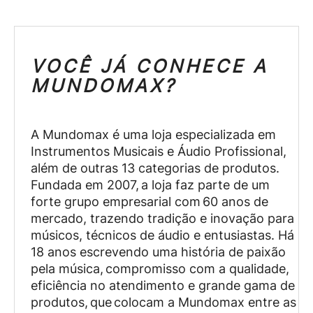
VOCÊ JÁ CONHECE A
MUNDOMAX?
A Mundomax é uma loja especializada em
Instrumentos Musicais e Áudio Profissional,
além de outras 13 categorias de produtos.
Fundada em 2007, a loja faz parte de um
forte grupo empresarial com 60 anos de
mercado, trazendo tradição e inovação para
músicos, técnicos de áudio e entusiastas. Há
18 anos escrevendo uma história de paixão
pela música, compromisso com a qualidade,
eficiência no atendimento e grande gama de
produtos, que colocam a Mundomax entre as