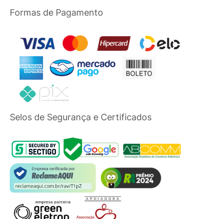
Formas de Pagamento
Selos de Segurança e Certificados