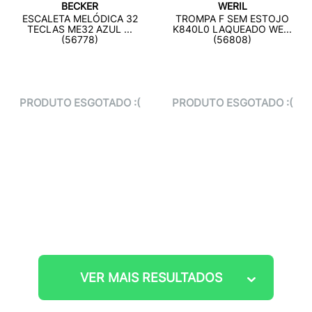
BECKER
WERIL
ESCALETA MELÓDICA 32
TROMPA F SEM ESTOJO
TECLAS ME32 AZUL ...
K840L0 LAQUEADO WE...
(56778)
(56808)
PRODUTO ESGOTADO :(
PRODUTO ESGOTADO :(
VER MAIS RESULTADOS