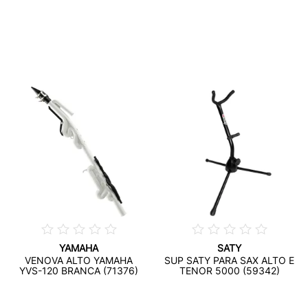
YAMAHA
SATY
VENOVA ALTO YAMAHA
SUP SATY PARA SAX ALTO E
YVS-120 BRANCA (71376)
TENOR 5000 (59342)