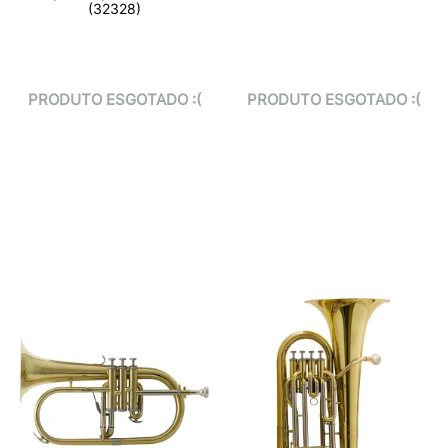
(32328)
PRODUTO ESGOTADO :(
PRODUTO ESGOTADO :(