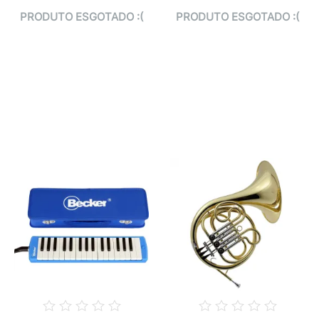
PRODUTO ESGOTADO :(
PRODUTO ESGOTADO :(