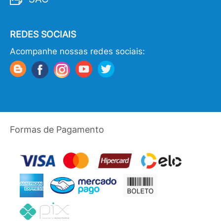
REDES SOCIAIS
Acompanhe nossas redes sociais:
Formas de Pagamento