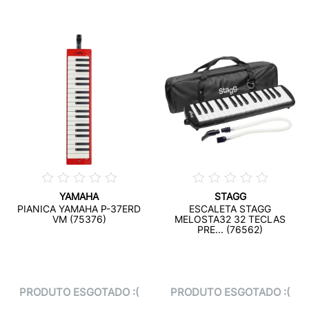
YAMAHA
STAGG
PIANICA YAMAHA P-37ERD
ESCALETA STAGG
VM (75376)
MELOSTA32 32 TECLAS
PRE... (76562)
PRODUTO ESGOTADO :(
PRODUTO ESGOTADO :(