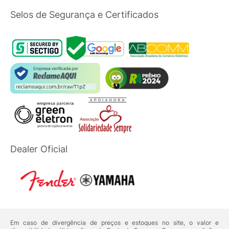
Selos de Segurança e Certificados
Dealer Oficial
Em caso de divergência de preços e estoques no site, o valor e