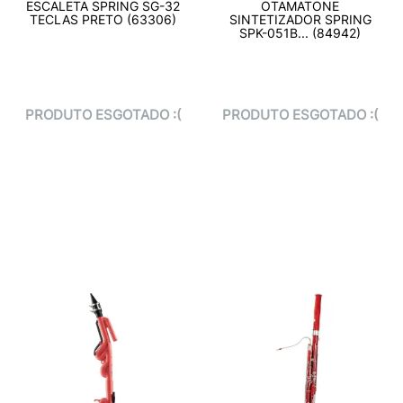
ESCALETA SPRING SG-32
OTAMATONE
TECLAS PRETO (63306)
SINTETIZADOR SPRING
SPK-051B... (84942)
PRODUTO ESGOTADO :(
PRODUTO ESGOTADO :(