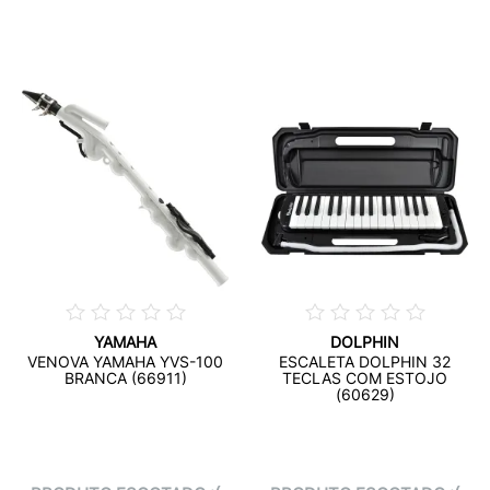
YAMAHA
DOLPHIN
VENOVA YAMAHA YVS-100
ESCALETA DOLPHIN 32
BRANCA (66911)
TECLAS COM ESTOJO
(60629)