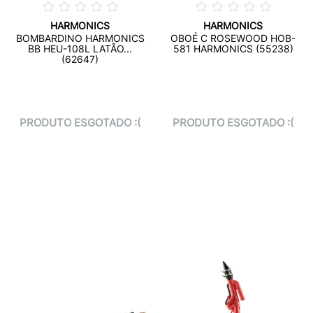
HARMONICS
HARMONICS
BOMBARDINO HARMONICS
OBOÉ C ROSEWOOD HOB-
BB HEU-108L LATÃO...
581 HARMONICS (55238)
(62647)
PRODUTO ESGOTADO :(
PRODUTO ESGOTADO :(