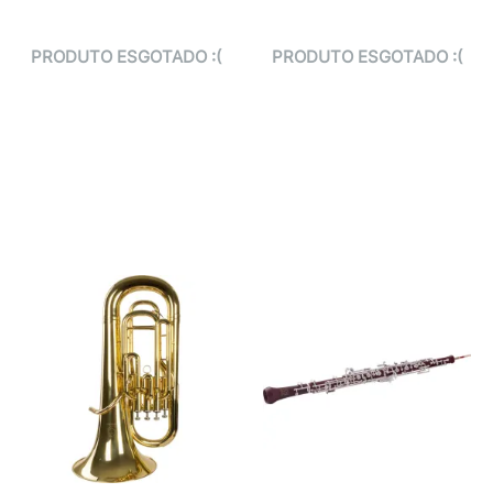
PRODUTO ESGOTADO :(
PRODUTO ESGOTADO :(