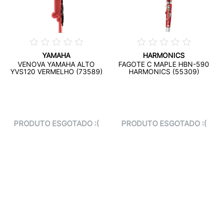
YAMAHA
HARMONICS
VENOVA YAMAHA ALTO
FAGOTE C MAPLE HBN-590
YVS120 VERMELHO (73589)
HARMONICS (55309)
PRODUTO ESGOTADO :(
PRODUTO ESGOTADO :(