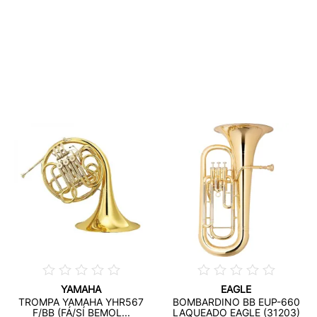
YAMAHA
EAGLE
TROMPA YAMAHA YHR567
BOMBARDINO BB EUP-660
F/BB (FÁ/SÍ BEMOL...
LAQUEADO EAGLE (31203)