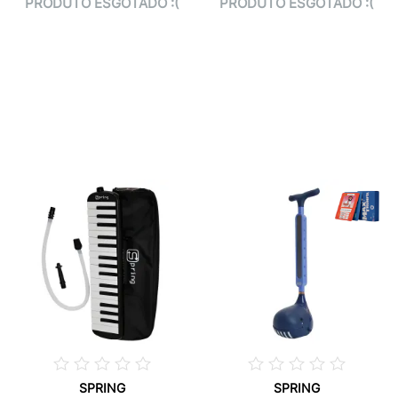
PRODUTO ESGOTADO :(
PRODUTO ESGOTADO :(
SPRING
SPRING