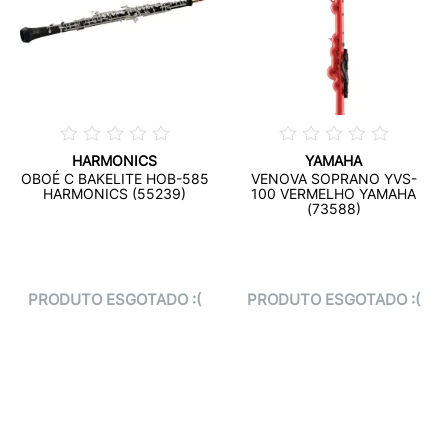
HARMONICS
YAMAHA
OBOÉ C BAKELITE HOB-585
VENOVA SOPRANO YVS-
HARMONICS (55239)
100 VERMELHO YAMAHA
(73588)
PRODUTO ESGOTADO :(
PRODUTO ESGOTADO :(