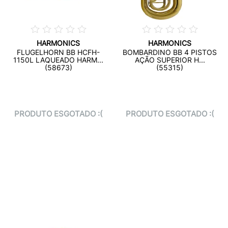
HARMONICS
HARMONICS
FLUGELHORN BB HCFH-
BOMBARDINO BB 4 PISTOS
1150L LAQUEADO HARM...
AÇÃO SUPERIOR H...
(58673)
(55315)
PRODUTO ESGOTADO :(
PRODUTO ESGOTADO :(