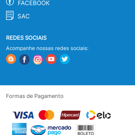
FACEBOOK
SAC
REDES SOCIAIS
Acompanhe nossas redes sociais:
Formas de Pagamento