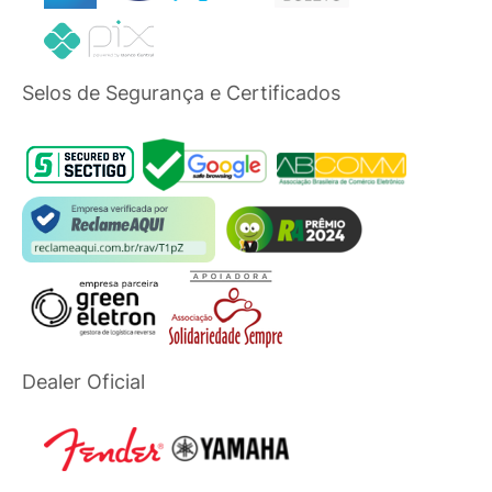
Selos de Segurança e Certificados
Dealer Oficial