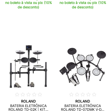
no boleto à vista ou pix (10%
no boleto à vista ou pix (10%
de desconto)
de desconto)
ROLAND
ROLAND
BATERIA ELETRÔNICA
BATERIA ELETRÔNICA
ROLAND TD-02K | KIT...
ROLAND TD-07DMK V-D...