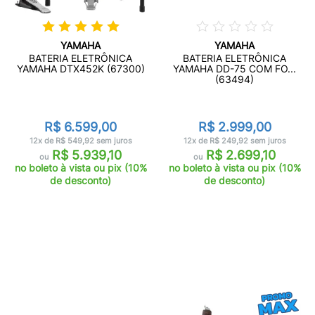
YAMAHA
YAMAHA
BATERIA ELETRÔNICA
BATERIA ELETRÔNICA
YAMAHA DTX452K (67300)
YAMAHA DD-75 COM FO...
(63494)
R$ 6.599,00
R$ 2.999,00
12x de R$ 549,92 sem juros
12x de R$ 249,92 sem juros
R$ 5.939,10
R$ 2.699,10
ou
ou
no boleto à vista ou pix (10%
no boleto à vista ou pix (10%
de desconto)
de desconto)