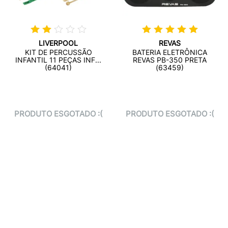
LIVERPOOL
REVAS
KIT DE PERCUSSÃO
BATERIA ELETRÔNICA
INFANTIL 11 PEÇAS INF...
REVAS PB-350 PRETA
(64041)
(63459)
PRODUTO ESGOTADO :(
PRODUTO ESGOTADO :(