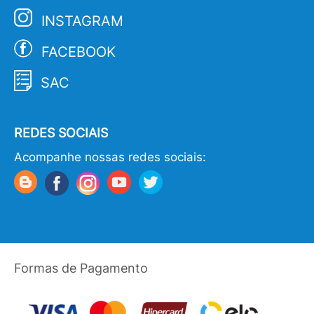
INSTAGRAM
FACEBOOK
SAC
REDES SOCIAIS
Acompanhe nossas redes sociais:
Formas de Pagamento