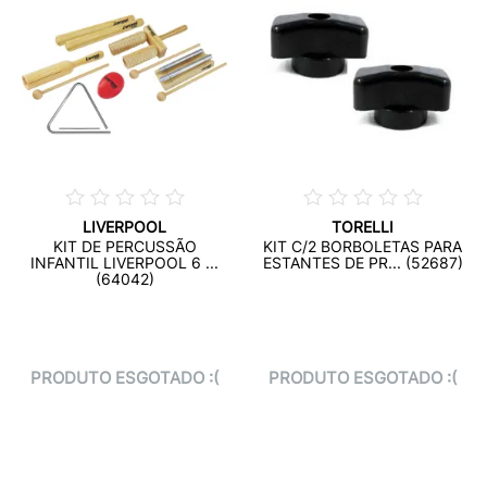
LIVERPOOL
TORELLI
KIT DE PERCUSSÃO
KIT C/2 BORBOLETAS PARA
INFANTIL LIVERPOOL 6 ...
ESTANTES DE PR... (52687)
(64042)
PRODUTO ESGOTADO :(
PRODUTO ESGOTADO :(