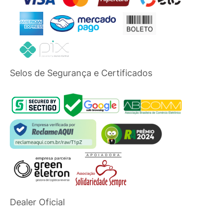
Selos de Segurança e Certificados
Dealer Oficial