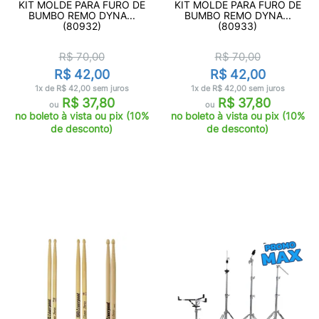
KIT MOLDE PARA FURO DE
KIT MOLDE PARA FURO DE
BUMBO REMO DYNA...
BUMBO REMO DYNA...
(80932)
(80933)
R$ 70,00
R$ 70,00
R$ 42,00
R$ 42,00
1x de R$ 42,00 sem juros
1x de R$ 42,00 sem juros
R$ 37,80
R$ 37,80
ou
ou
no boleto à vista ou pix (10%
no boleto à vista ou pix (10%
de desconto)
de desconto)