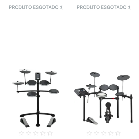
PRODUTO ESGOTADO :(
PRODUTO ESGOTADO :(