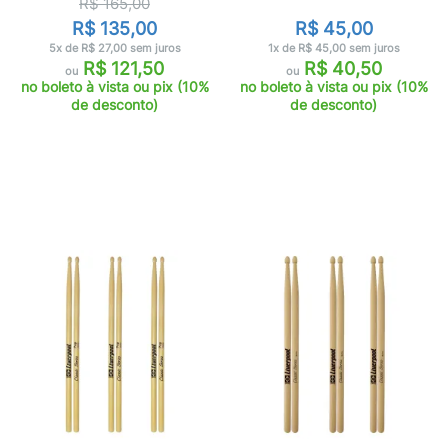
R$ 165,00
R$ 135,00
R$ 45,00
5x de R$ 27,00 sem juros
1x de R$ 45,00 sem juros
R$ 121,50
R$ 40,50
ou
ou
no boleto à vista ou pix (10%
no boleto à vista ou pix (10%
de desconto)
de desconto)