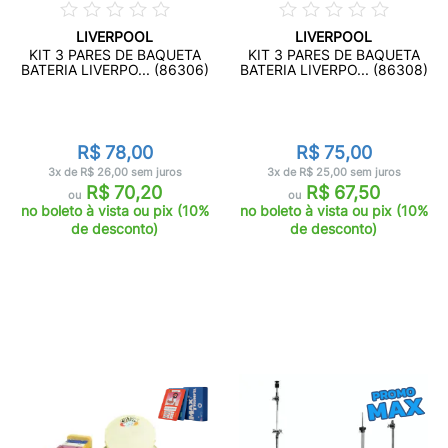
LIVERPOOL
LIVERPOOL
KIT 3 PARES DE BAQUETA
KIT 3 PARES DE BAQUETA
BATERIA LIVERPO... (86306)
BATERIA LIVERPO... (86308)
R$ 78,00
R$ 75,00
3x de R$ 26,00 sem juros
3x de R$ 25,00 sem juros
R$ 70,20
R$ 67,50
ou
ou
no boleto à vista ou pix (10%
no boleto à vista ou pix (10%
de desconto)
de desconto)