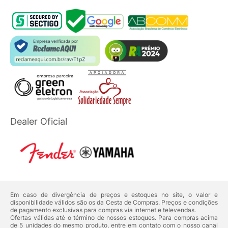
Dealer Oficial
Em caso de divergência de preços e estoques no site, o valor e
disponibilidade válidos são os da Cesta de Compras. Preços e condições
de pagamento exclusivas para compras via internet e televendas.
Ofertas válidas até o término de nossos estoques. Para compras acima
de 5 unidades do mesmo produto, entre em contato com o nosso canal