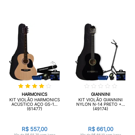
HARMONICS
GIANNINI
KIT VIOLÃO HARMONICS
KIT VIOLÃO GIANNINI
ACÚSTICO AÇO GS-1...
NYLON N-14 PRETO +...
(61477)
(49174)
R$ 557,00
R$ 661,00