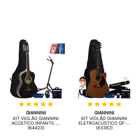
GIANNINI
GIANNINI
KIT VIOLÃO GIANNINI
KIT VIOLÃO GIANNINI
ACÚSTICO INFANTIL ...
ELETROACÚSTICO GF-...
(64423)
(63382)