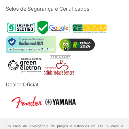
Selos de Segurança e Certificados
Dealer Oficial
Em caso de divergência de preços e estoques no site, o valor e