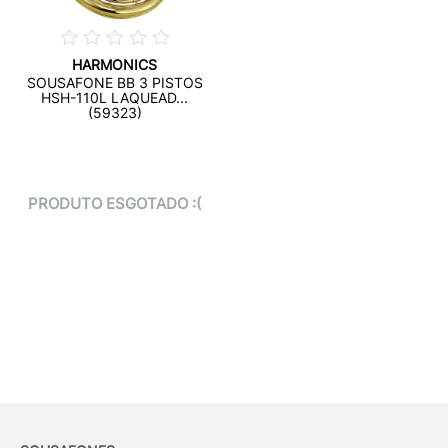
HARMONICS
SOUSAFONE BB 3 PISTOS
HSH-110L LAQUEAD...
(59323)
PRODUTO ESGOTADO :(