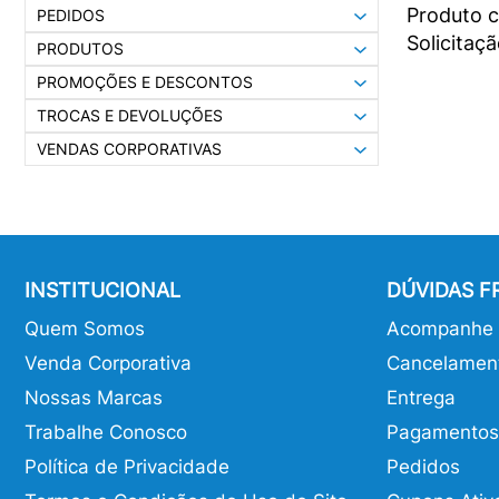
Produto 
PEDIDOS
Solicitaç
PRODUTOS
PROMOÇÕES E DESCONTOS
TROCAS E DEVOLUÇÕES
VENDAS CORPORATIVAS
INSTITUCIONAL
DÚVIDAS 
Quem Somos
Acompanhe o
Venda Corporativa
Cancelamen
Nossas Marcas
Entrega
Trabalhe Conosco
Pagamentos
Política de Privacidade
Pedidos