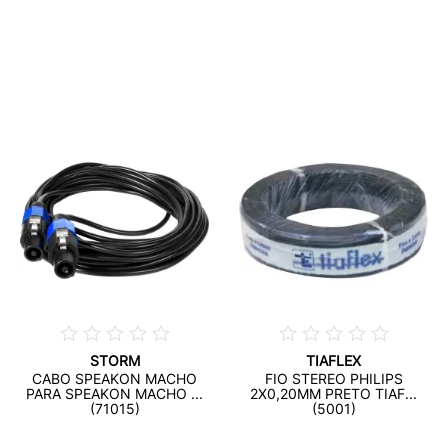
STORM
TIAFLEX
CABO SPEAKON MACHO
FIO STEREO PHILIPS
PARA SPEAKON MACHO ...
2X0,20MM PRETO TIAF...
(71015)
(5001)