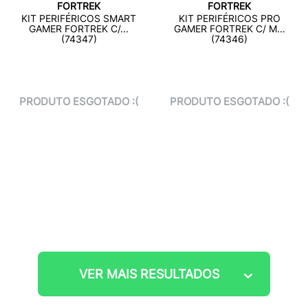
FORTREK
FORTREK
KIT PERIFÉRICOS SMART
KIT PERIFÉRICOS PRO
GAMER FORTREK C/...
GAMER FORTREK C/ M...
(74347)
(74346)
PRODUTO ESGOTADO :(
PRODUTO ESGOTADO :(
VER MAIS RESULTADOS