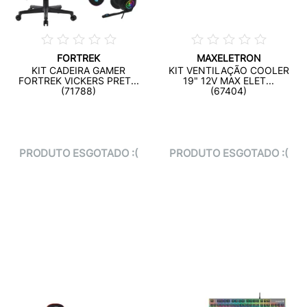
FORTREK
MAXELETRON
KIT CADEIRA GAMER
KIT VENTILAÇÃO COOLER
FORTREK VICKERS PRET...
19" 12V MAX ELET...
(71788)
(67404)
PRODUTO ESGOTADO :(
PRODUTO ESGOTADO :(