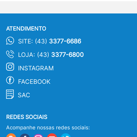
ATENDIMENTO
SITE: (43)
3377-6686
LOJA: (43)
3377-6800
INSTAGRAM
FACEBOOK
SAC
REDES SOCIAIS
Acompanhe nossas redes sociais: