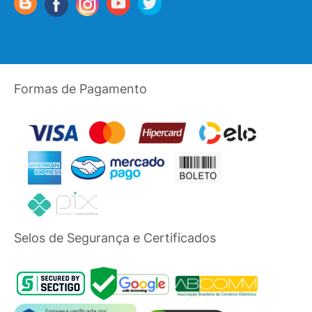
Formas de Pagamento
Selos de Segurança e Certificados