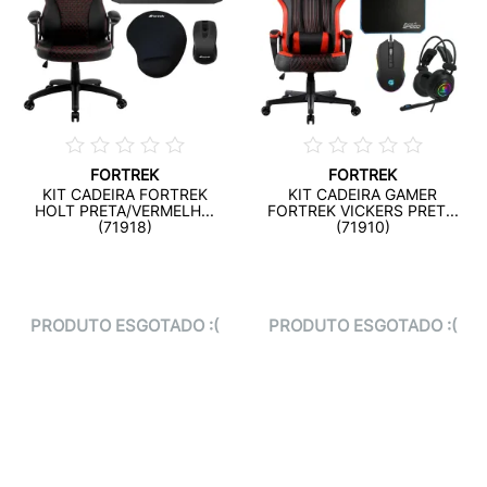
FORTREK
FORTREK
KIT CADEIRA FORTREK
KIT CADEIRA GAMER
HOLT PRETA/VERMELH...
FORTREK VICKERS PRET...
(71918)
(71910)
PRODUTO ESGOTADO :(
PRODUTO ESGOTADO :(