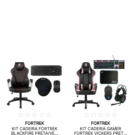
FORTREK
FORTREK
KIT CADEIRA FORTREK
KIT CADEIRA GAMER
BLACKFIRE PRETA/VE...
FORTREK VICKERS PRET...