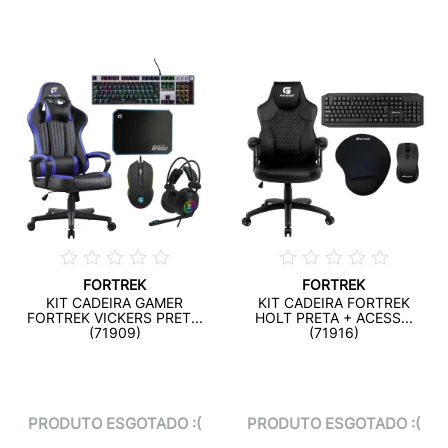
FORTREK
FORTREK
KIT CADEIRA GAMER
KIT CADEIRA FORTREK
FORTREK VICKERS PRET...
HOLT PRETA + ACESS...
(71909)
(71916)
PRODUTO ESGOTADO :(
PRODUTO ESGOTADO :(