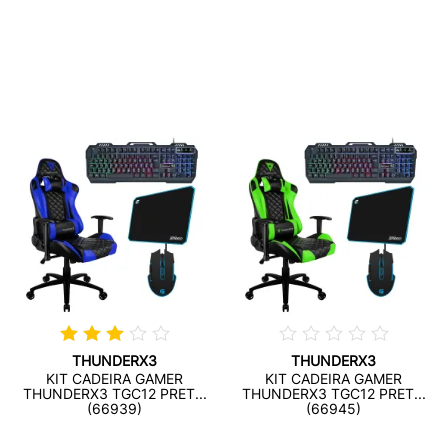
THUNDERX3
THUNDERX3
KIT CADEIRA GAMER
KIT CADEIRA GAMER
THUNDERX3 TGC12 PRET...
THUNDERX3 TGC12 PRET...
(66939)
(66945)