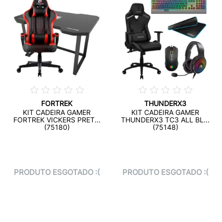
FORTREK
THUNDERX3
KIT CADEIRA GAMER
KIT CADEIRA GAMER
FORTREK VICKERS PRET...
THUNDERX3 TC3 ALL BL...
(75180)
(75148)
PRODUTO ESGOTADO :(
PRODUTO ESGOTADO :(