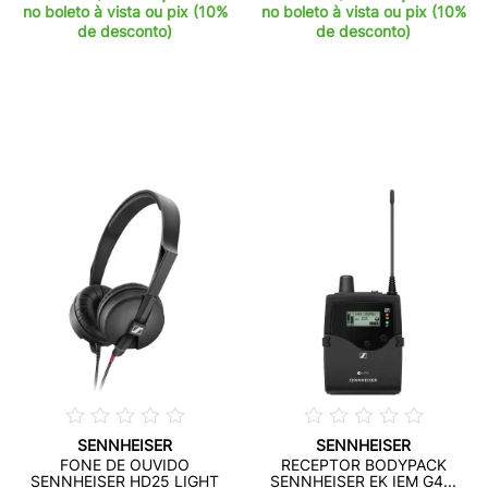
no boleto à vista ou pix (10%
no boleto à vista ou pix (10%
de desconto)
de desconto)
SENNHEISER
SENNHEISER
FONE DE OUVIDO
RECEPTOR BODYPACK
SENNHEISER HD25 LIGHT
SENNHEISER EK IEM G4...