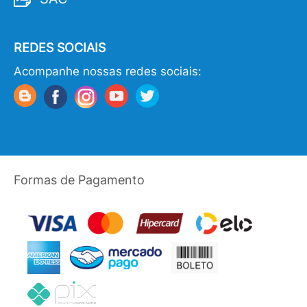
REDES SOCIAIS
Acompanhe nossas redes sociais:
Formas de Pagamento