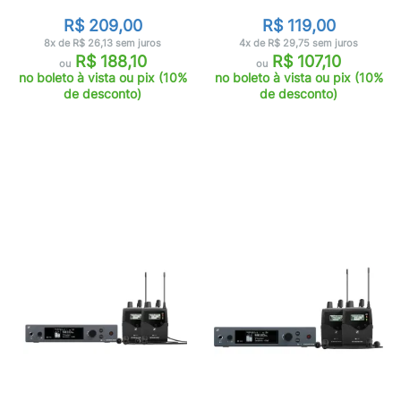
R$ 209,00
R$ 119,00
8x de R$ 26,13 sem juros
4x de R$ 29,75 sem juros
R$ 188,10
R$ 107,10
ou
ou
no boleto à vista ou pix (10%
no boleto à vista ou pix (10%
de desconto)
de desconto)