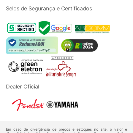
Selos de Segurança e Certificados
Dealer Oficial
Em caso de divergência de preços e estoques no site, o valor e