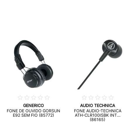
GENERICO
AUDIO TECHNICA
FONE DE OUVIDO GORSUN
FONE AUDIO-TECHNICA
E92 SEM FIO (85772)
ATH-CLR100ISBK INT...
(86165)