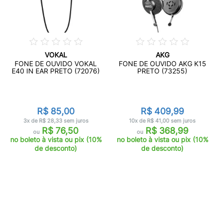
VOKAL
AKG
FONE DE OUVIDO VOKAL
FONE DE OUVIDO AKG K15
E40 IN EAR PRETO (72076)
PRETO (73255)
R$ 85,00
R$ 409,99
3x de R$ 28,33 sem juros
10x de R$ 41,00 sem juros
R$ 76,50
R$ 368,99
ou
ou
no boleto à vista ou pix (10%
no boleto à vista ou pix (10%
de desconto)
de desconto)