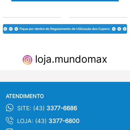
loja.mundomax
ATENDIMENTO
SITE: (43)
3377-6686
LOJA: (43)
3377-6800